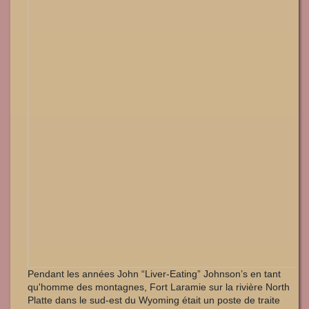
Pendant les années John “Liver-Eating” Johnson’s en tant
qu'homme des montagnes, Fort Laramie sur la rivière North
Platte dans le sud-est du Wyoming était un poste de traite