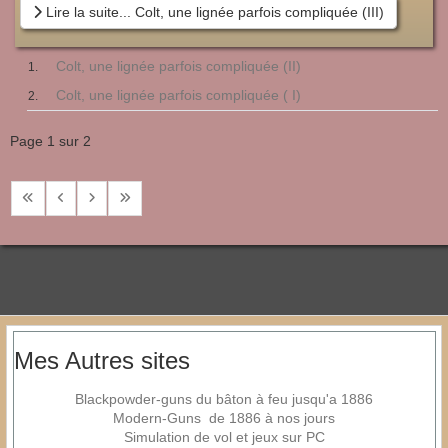
Lire la suite... Colt, une lignée parfois compliquée (III)
Colt, une lignée parfois compliquée (II)
Colt, une lignée parfois compliquée ( I)
Page 1 sur 2
Mes Autres sites
Blackpowder-guns du bâton à feu jusqu'a 1886
Modern-Guns de 1886 à nos jours
Simulation de vol et jeux sur PC