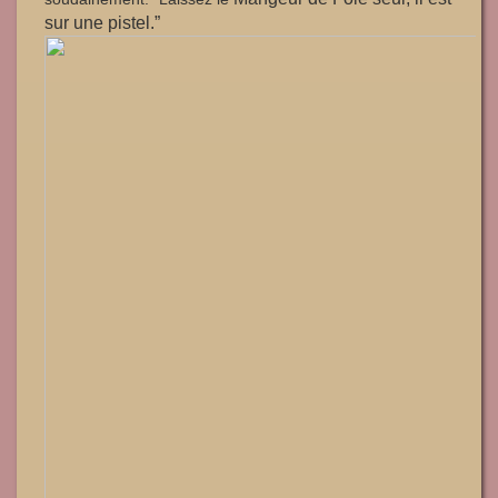
sur une pistel.”