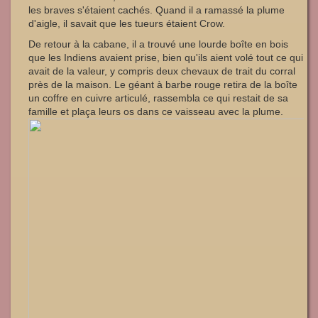
les braves s'étaient cachés. Quand il a ramassé la plume
d'aigle, il savait que les tueurs étaient Crow.
De retour à la cabane, il a trouvé une lourde boîte en bois
que les Indiens avaient prise, bien qu'ils aient volé tout ce qui
avait de la valeur, y compris deux chevaux de trait du corral
près de la maison. Le géant à barbe rouge retira de la boîte
un coffre en cuivre articulé, rassembla ce qui restait de sa
famille et plaça leurs os dans ce vaisseau avec la plume.