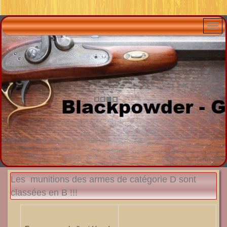
Les munitions des armes de catégorie D sont
classées en B !!!