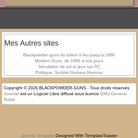
Mes Autres sites
Blackpowder-guns du bâton à feu jusqu'a 1886
Modern-Guns de 1886 à nos jours
Simulation de vol et jeux sur PC
Politique, Société Humeur Humour
Copyright © 2026 BLACKPOWDER-GUNS - Tous droits réservés
Joomla!
est un Logiciel Libre diffusé sous licence
GNU General
Public
Joomla Template
Designed With TemplateToaster